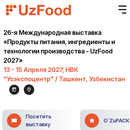
26-я Международная выставка
«Продукты питания, ингредиенты и
технологии производства - UzFood
2027»
13 - 15 Апреля 2027, НВК
"Узэкспоцентр" / Ташкент, Узбекистан
Посетить
O`ZuPACK
выставку