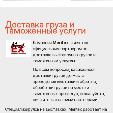
Доставка груза и
Таможенные услуги
Компания
Meritex
, является
официальным партнером по
доставке выставочных грузов и
таможенным услугам.
По всем вопросам, касающихся
доставки грузов до места
проведения выставки и обратно,
обработки грузов на месте и
таможенных процедур, пожалуйста,
свяжитесь с нашими партнерами.
Специализируясь на выставках, Meritex работает на