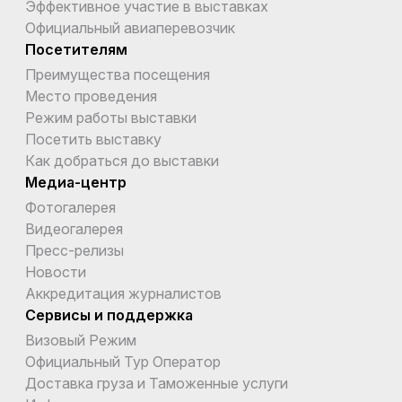
Эффективное участие в выставках
Официальный авиаперевозчик
Посетителям
Преимущества посещения
Место проведения
Режим работы выставки
Посетить выставку
Как добраться до выставки
Медиа-центр
Фотогалерея
Видеогалерея
Пресс-релизы
Новости
Аккредитация журналистов
Сервисы и поддержка
Визовый Режим
Официальный Тур Оператор
Доставка груза и Таможенные услуги