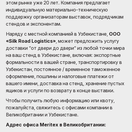
этом рынке уже 20 лет. Компания предлагает
индивидуальную материально-техническую
поддержку организаторам выставок, подрядчикам
стендов и экспонентам.
Наряду с местной компанией в Узбекистане,
ООО
«Silk Road Logistics»
, может предложить услугу
доставки “от двери до двери“ из любой точки мира
на ваш стенд в Узбекистане, включая: экспортные
формальности в вашей стране, транспортировку в
Узбекистан, постоянное / временное таможенное
оформление, пошлины и налоговые платежи от
вашего имени, доставка на стенд, хранение пустых
ящиков и услуги по возврату в конце выставки.
Чтобы получить любую информацию или квоту,
пожалуйста, свяжитесь с офисами компании в
Великобритании и Узбекистане.
Адрес офиса Meritex в Великобритании: