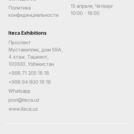
15 апреля, Четверг
Политика
10:00 - 16:00
конфиденциальности
Iteca Exhibitions
Проспект
Мустакиллик, дом 59А,
4 этаж, Ташкент,
100000, Узбекистан
+998 71 205 18 18
+998 94 800 18 18
Whatsapp
post@iteca.uz
www.iteca.uz