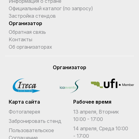
Информация о стране
Официальный каталог (по запросу)
Застройка стендов
Организатор
Обратная связь
Kонтакты
Об организаторах
Организатор
Карта сайта
Рабочее время
Фотогалерея
13 апреля, Вторник
10:00 - 17:00
Забронировать стенд
14 апреля, Среда 10:00
Пользовательское
- 17:00
Соглашение