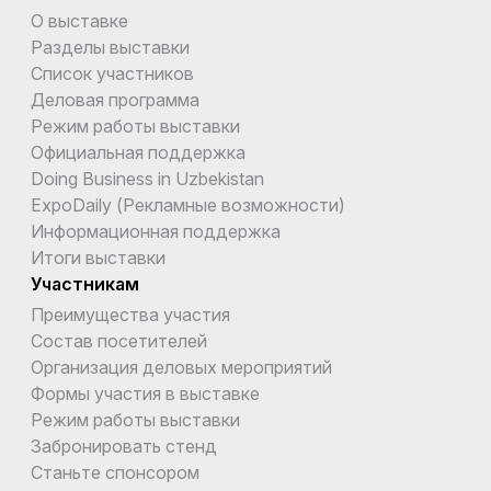
О выставке
Разделы выставки
Список участников
Деловая программа
Режим работы выставки
Официальная поддержка
Doing Business in Uzbekistan
ExpoDaily (Рекламные возможности)
Информационная поддержка
Итоги выставки
Участникам
Преимущества участия
Состав посетителей
Организация деловых мероприятий
Формы участия в выставке
Режим работы выставки
Забронировать стенд
Станьте спонсором