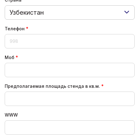
Узбекистан
Телефон
Моб
Предполагаемая площадь стенда в кв.м.
WWW