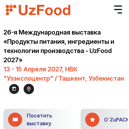
26-я Международная выставка
«Продукты питания, ингредиенты и
технологии производства - UzFood
2027»
13 - 15 Апреля 2027, НВК
"Узэкспоцентр" / Ташкент, Узбекистан
Посетить
O`ZuPAC
выставку