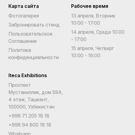
Карта сайта
Рабочее время
Фотогалерея
13 апреля, Вторник
10:00 - 17:00
Забронировать стенд
14 апреля, Среда 10:00
Пользовательское
- 17:00
Соглашение
15 апреля, Четверг
Политика
10:00 - 16:00
конфиденциальности
Iteca Exhibitions
Проспект
Мустакиллик, дом 59А,
4 этаж, Ташкент,
100000, Узбекистан
+998 71 205 18 18
+998 94 800 18 18
Whatsapp