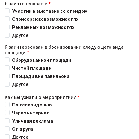
Я заинтересован в
Участии в выставке со стендом
Спонсорских возможностях
Рекламных возможностях
Другое
Я заинтересован в бронировании следующего вида
площади
Оборудованной площади
Чистой площади
Площади вне павильона
Другое
Как Вы узнали о мероприятии?
По телевидению
Через интернет
Уличная реклама
От друга
Другое