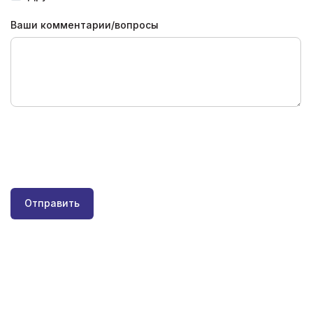
Ваши комментарии/вопросы
Отправить