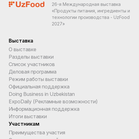
26-я Международная выставка
«Продукты питания, ингредиенты и
технологии производства - UzFood
2027»
Выставка
О выставке
Разделы выставки
Список участников
Деловая программа
Режим работы выставки
Официальная поддержка
Doing Business in Uzbekistan
ExpoDaily (Рекламные возможности)
Информационная поддержка
Итоги выставки
Участникам
Преимущества участия