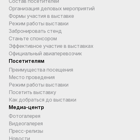
Состав посетителей
Организация деловых мероприятий
Формы участия в выставке
Режим работы выставки
Забронировать стенд
Станьте спонсором
Эффективное участие в выставках
Официальный авиаперевозчик
Посетителям
Преимущества посещения
Место проведения
Режим работы выставки
Посетить выставку
Как добраться до выставки
Медиа-центр
Фотогалерея
Видеогалерея
Пресс-релизы
Новости