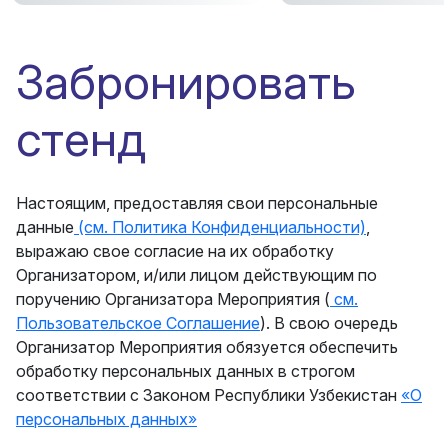
Забронировать
стенд
Настоящим, предоставляя свои персональные
данные
(см. Политика Конфиденциальности)
,
выражаю свое согласие на их обработку
Организатором, и/или лицом действующим по
поручению Организатора Мероприятия (
см.
Пользовательское Соглашение
). В свою очередь
Организатор Мероприятия обязуется обеспечить
обработку персональных данных в строгом
соответствии с Законом Республики Узбекистан
«О
персональных данных»