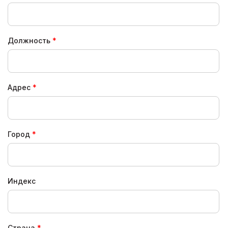
Должность
Адрес
Город
Индекс
Страна