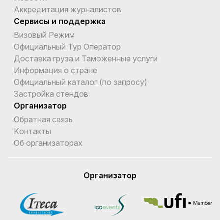
Аккредитация журналистов
Сервисы и поддержка
Визовый Режим
Официальный Тур Оператор
Доставка груза и Таможенные услуги
Информация о стране
Официальный каталог (по запросу)
Застройка стендов
Организатор
Обратная связь
Kонтакты
Об организаторах
Организатор