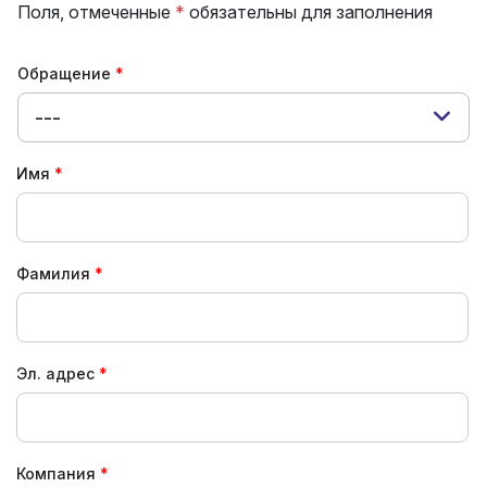
Поля, отмеченные
*
обязательны для заполнения
Обращение
---
Имя
Фамилия
Эл. адрес
Компания