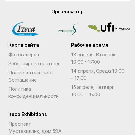
Организатор
Карта сайта
Рабочее время
Фотогалерея
13 апреля, Вторник
10:00 - 17:00
Забронировать стенд
14 апреля, Среда 10:00
Пользовательское
- 17:00
Соглашение
15 апреля, Четверг
Политика
10:00 - 16:00
конфиденциальности
Iteca Exhibitions
Проспект
Мустакиллик, дом 59А,