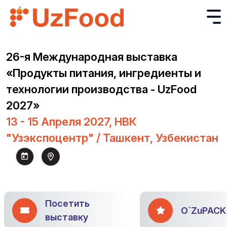
26-я Международная выставка
«Продукты питания, ингредиенты и
технологии производства - UzFood
2027»
13 - 15 Апреля 2027, НВК
"Узэкспоцентр" / Ташкент, Узбекистан
Посетить
O`ZuPACK
выставку