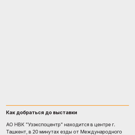
Как добраться до выставки
АО НВК "Узэкспоцентр" находится в центре г.
Ташкент, в 20 минутах езды от Международного