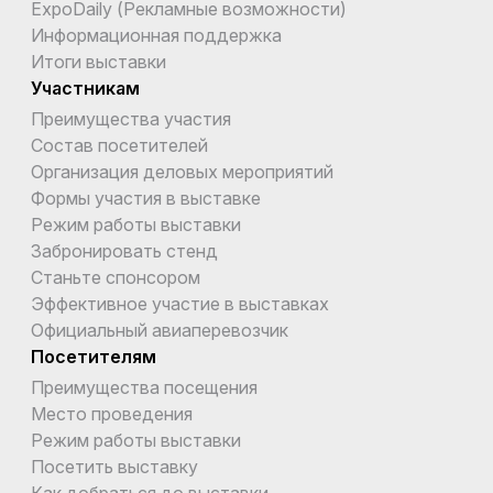
ExpoDaily (Рекламные возможности)
Информационная поддержка
Итоги выставки
Участникам
Преимущества участия
Состав посетителей
Организация деловых мероприятий
Формы участия в выставке
Режим работы выставки
Забронировать стенд
Станьте спонсором
Эффективное участие в выставках
Официальный авиаперевозчик
Посетителям
Преимущества посещения
Место проведения
Режим работы выставки
Посетить выставку
Как добраться до выставки