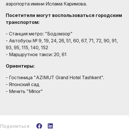
аэропорта имени Ислама Каримова.
Посетители могут воспользоваться городским
транспортом:
- Станция метро: "Бодомзор"
- Автобусы № 9, 19, 24, 26, 51, 60, 67, 71, 72, 90, 91,
93, 95, 115, 140, 152
- Маршрутное такси: 20, 61
Ориентиры:
- Гостиница "AZIMUT Grand Hotel Tashkent".
- Японский сад
- Мечеть "Minor"
Поделиться