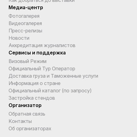
Медиа-центр
Фотогалерея
Видеогалерея
Пресс-релизы
Новости
Аккредитация журналистов
Сервисы и поддержка
Визовый Режим
Официальный Тур Оператор
Доставка груза и Таможенные услуги
Информация о стране
Официальный каталог (по запросу)
Застройка стендов
Организатор
Обратная связь
Kонтакты
Об организаторах