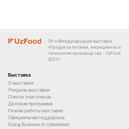
26-я Международная выставка
«Продукты питания, ингредиенты и
технологии производства - UzFood
2027»
Выставка
О выставке
Разделы выставки
Список участников
Деловая программа
Режим работы выставки
Официальная поддержка
Doing Business in Uzbekistan