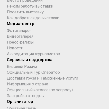
Место проведения
Режим работы выставки
Посетить выставку
Как добраться до выставки
Медиа-центр
Фотогалерея
Видеогалерея
Пресс-релизы
Новости
Аккредитация журналистов
Сервисы и поддержка
Визовый Режим
Официальный Тур Оператор
Доставка груза и Таможенные услуги
Информация о стране
Официальный каталог (по запросу)
Застройка стендов
Организатор
Обратная связь