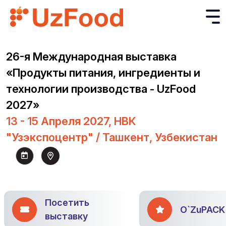
26-я Международная выставка
«Продукты питания, ингредиенты и
технологии производства - UzFood
2027»
13 - 15 Апреля 2027, НВК
"Узэкспоцентр" / Ташкент, Узбекистан
Посетить
O`ZuPACK
выставку