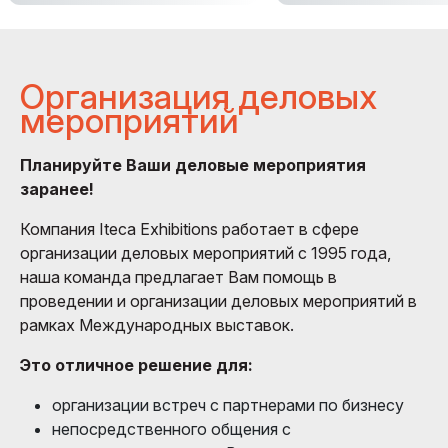
Организация деловых
мероприятий
Планируйте Ваши деловые мероприятия
заранее!
Компания Iteca Exhibitions работает в сфере
организации деловых мероприятий с 1995 года,
наша команда предлагает Вам помощь в
проведении и организации деловых мероприятий в
рамках Международных выставок.
Это отличное решение для:
организации встреч с партнерами по бизнесу
непосредственного общения с