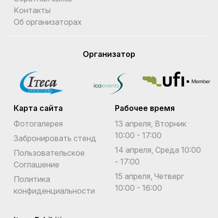
Kонтакты
Об организаторах
Организатор
Карта сайта
Рабочее время
Фотогалерея
13 апреля, Вторник
10:00 - 17:00
Забронировать стенд
14 апреля, Среда 10:00
Пользовательское
- 17:00
Соглашение
15 апреля, Четверг
Политика
10:00 - 16:00
конфиденциальности