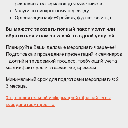
рекламных материалов для участников
Услуги по синхронному переводу
Организация кофе-брейков, фуршетов и т.д.
Вы можете заказать полный пакет услуг или
обратиться к нам за какой-то одной услугой:
Планируйте Ваши деловые мероприятия заранее!
Подготовка и проведение презентаций и семинаров
- долгий и трудоемкий процесс, требующий учета
многих факторов и, конечно же, времени.
Минимальный срок для подготовки мероприятия: 2 –
3 месяца.
За дополнительной информацией обращайтесь к
координатору проекта