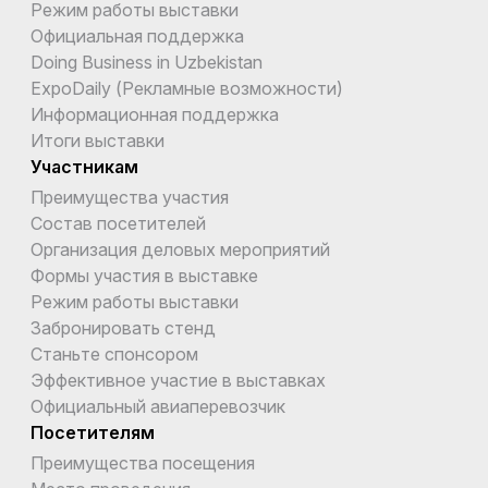
Режим работы выставки
Официальная поддержка
Doing Business in Uzbekistan
ExpoDaily (Рекламные возможности)
Информационная поддержка
Итоги выставки
Участникам
Преимущества участия
Состав посетителей
Организация деловых мероприятий
Формы участия в выставке
Режим работы выставки
Забронировать стенд
Станьте спонсором
Эффективное участие в выставках
Официальный авиаперевозчик
Посетителям
Преимущества посещения