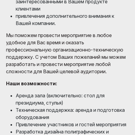
заинтересованными в Вашем продукте
клиентами
привлечения дополнительного внимания к
Вашей компании.
Мы поможем провести мероприятие в любое
удобное для Вас время и оказать
профессиональную организационно-техническую
поддержку. С учетом Ваших пожеланий мы можем
разработать и провести мероприятие любой
сложности для Вашей целевой аудитории.
Наши возможности:
Аренда зала (включительно: стол для
президиума, стулья)
Техническая поддержка: аренда и подготовка
оборудования
Привлечение участников и гостей мероприятия
Разработка дизайна полиграфических и