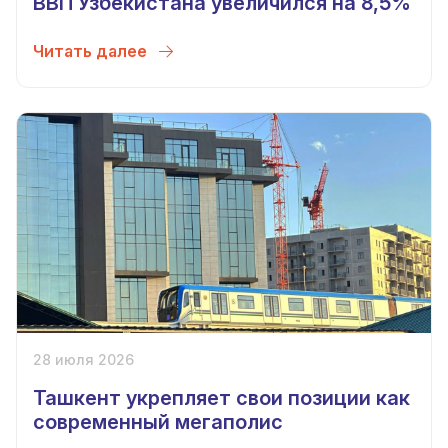
ВВП Узбекистана увеличился на 8,5%
Читать далее
28 июля 2026
Ташкент укрепляет свои позиции как
современный мегаполис