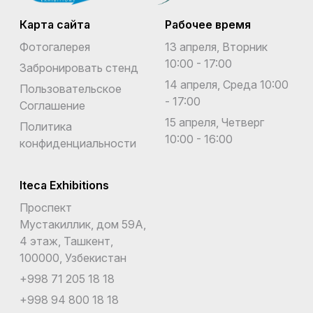
Карта сайта
Рабочее время
Фотогалерея
13 апреля, Вторник
10:00 - 17:00
Забронировать стенд
14 апреля, Среда 10:00
Пользовательское
- 17:00
Соглашение
15 апреля, Четверг
Политика
10:00 - 16:00
конфиденциальности
Iteca Exhibitions
Проспект
Мустакиллик, дом 59А,
4 этаж, Ташкент,
100000, Узбекистан
+998 71 205 18 18
+998 94 800 18 18