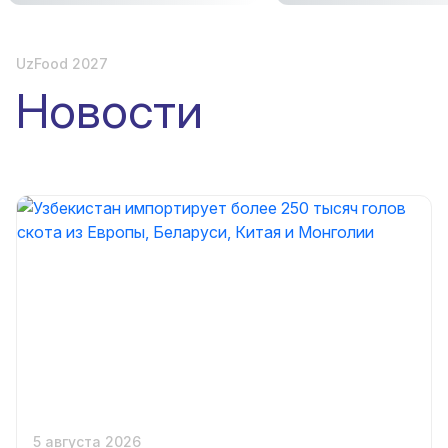
UzFood 2027
Новости
5 августа 2026