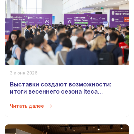
3 июня 2026
Выставки создают возможности:
итоги весеннего сезона Iteca
Exhibitions 2026
Читать далее