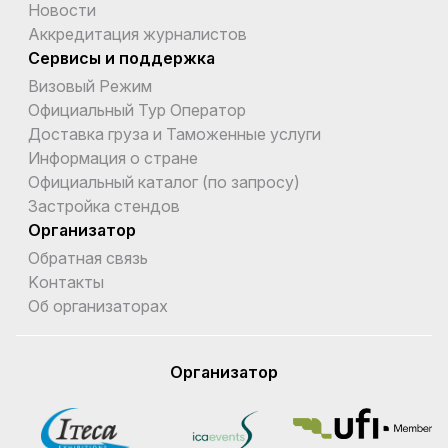
Новости
Аккредитация журналистов
Сервисы и поддержка
Визовый Режим
Официальный Тур Оператор
Доставка груза и Таможенные услуги
Информация о стране
Официальный каталог (по запросу)
Застройка стендов
Организатор
Обратная связь
Kонтакты
Об организаторах
Организатор