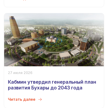
27 июля 2026
Кабмин утвердил генеральный план
развития Бухары до 2043 года
Читать далее