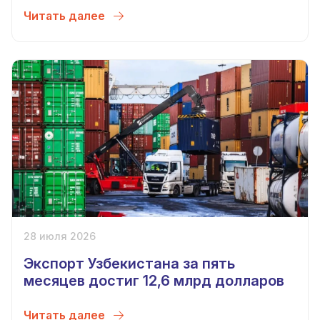
Читать далее
28 июля 2026
Экспорт Узбекистана за пять
месяцев достиг 12,6 млрд долларов
Читать далее