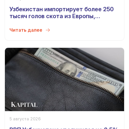
Узбекистан импортирует более 250
тысяч голов скота из Европы,
Беларуси, Китая и Монголии
Читать далее
5 августа 2026