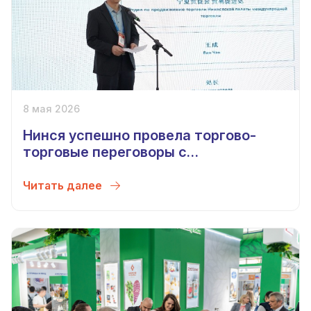
8 мая 2026
Нинся успешно провела торгово-
торговые переговоры с
Узбекистаном
Читать далее