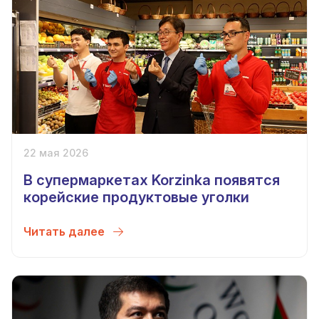
22 мая 2026
В супермаркетах Korzinka появятся
корейские продуктовые уголки
Читать далее