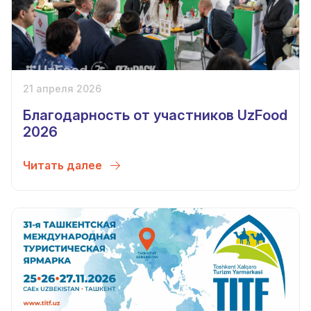
21 апреля 2026
Благодарность от участников UzFood
2026
Читать далее