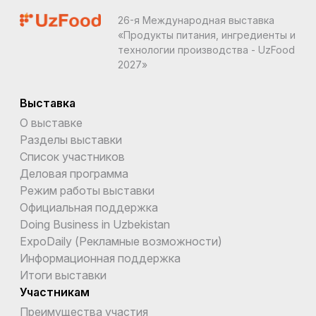
26-я Международная выставка
«Продукты питания, ингредиенты и
технологии производства - UzFood
2027»
Выставка
О выставке
Разделы выставки
Список участников
Деловая программа
Режим работы выставки
Официальная поддержка
Doing Business in Uzbekistan
ExpoDaily (Рекламные возможности)
Информационная поддержка
Итоги выставки
Участникам
Преимущества участия