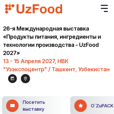
26-я Международная выставка
«Продукты питания, ингредиенты и
технологии производства - UzFood
2027»
13 - 15 Апреля 2027, НВК
"Узэкспоцентр" / Ташкент, Узбекистан
Посетить
O`ZuPACK
выставку