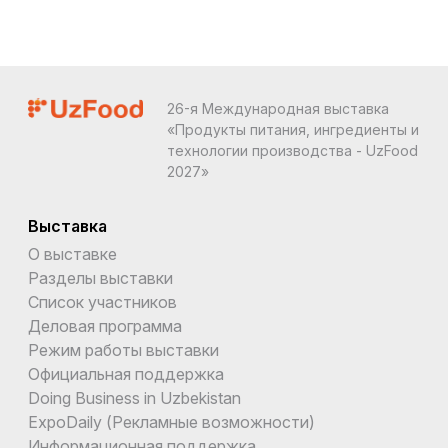
26-я Международная выставка
«Продукты питания, ингредиенты и
технологии производства - UzFood
2027»
Выставка
О выставке
Разделы выставки
Список участников
Деловая программа
Режим работы выставки
Официальная поддержка
Doing Business in Uzbekistan
ExpoDaily (Рекламные возможности)
Информационная поддержка