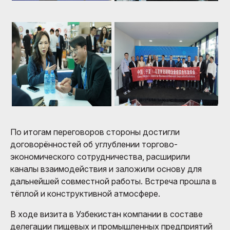
По итогам переговоров стороны достигли
договорённостей об углублении торгово-
экономического сотрудничества, расширили
каналы взаимодействия и заложили основу для
дальнейшей совместной работы. Встреча прошла в
тёплой и конструктивной атмосфере.
В ходе визита в Узбекистан компании в составе
делегации пищевых и промышленных предприятий