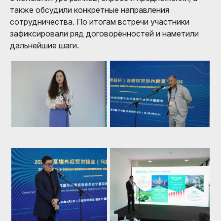
также обсудили конкретные направления
сотрудничества. По итогам встречи участники
зафиксировали ряд договорённостей и наметили
дальнейшие шаги.