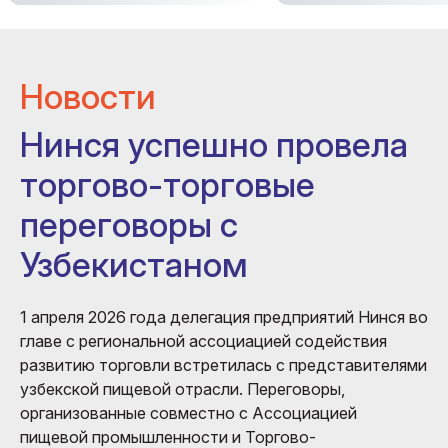
Новости
Нинся успешно провела
торгово-торговые
переговоры с
Узбекистаном
1 апреля 2026 года делегация предприятий Нинся во
главе с региональной ассоциацией содействия
развитию торговли встретилась с представителями
узбекской пищевой отрасли. Переговоры,
организованные совместно с Ассоциацией
пищевой промышленности и Торгово-