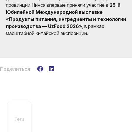
провинции Нинся впервые приняли участие в
25-й
Юбилейной Международной выставке
«Продукты питания, ингредиенты и технологии
производства — UzFood 2026»
, в рамках
масштабной китайской экспозиции.
Поделиться
Теги