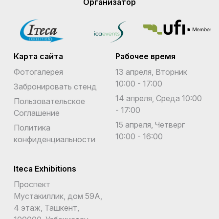
Организатор
Карта сайта
Рабочее время
Фотогалерея
13 апреля, Вторник
10:00 - 17:00
Забронировать стенд
14 апреля, Среда 10:00
Пользовательское
- 17:00
Соглашение
15 апреля, Четверг
Политика
10:00 - 16:00
конфиденциальности
Iteca Exhibitions
Проспект
Мустакиллик, дом 59А,
4 этаж, Ташкент,