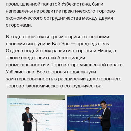
промышленной палатой Узбекистана, были
направлены на развитие практического торгово-
экономического сотрудничества между двумя
сторонами.
В ходе открытия встречи с приветственными
словами выступили Ван Чэн — председатель
Отдела содействия развитию торговли Нинся, а
также представители Ассоциации
промышленности и Торгово-промышленной палаты
Узбекистана. Все стороны подчеркнули
заинтересованность в расширении двустороннего
торгово-экономического сотрудничества.