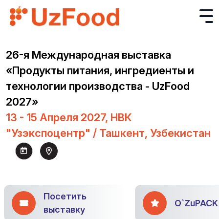
26-я Международная выставка
«Продукты питания, ингредиенты и
технологии производства - UzFood
2027»
13 - 15 Апреля 2027, НВК
"Узэкспоцентр" / Ташкент, Узбекистан
Посетить
O`ZuPACK
выставку