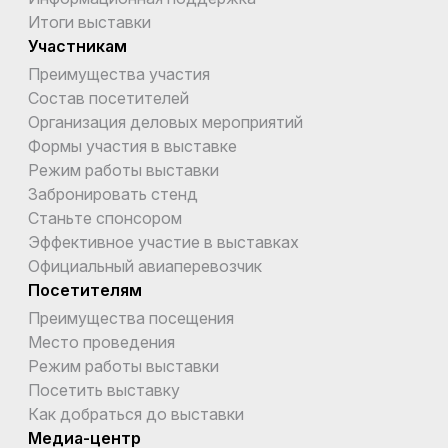
Итоги выставки
Участникам
Преимущества участия
Состав посетителей
Организация деловых мероприятий
Формы участия в выставке
Режим работы выставки
Забронировать стенд
Станьте спонсором
Эффективное участие в выставках
Официальный авиаперевозчик
Посетителям
Преимущества посещения
Место проведения
Режим работы выставки
Посетить выставку
Как добраться до выставки
Медиа-центр