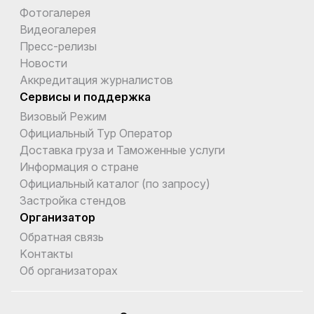
Фотогалерея
Видеогалерея
Пресс-релизы
Новости
Аккредитация журналистов
Сервисы и поддержка
Визовый Режим
Официальный Тур Оператор
Доставка груза и Таможенные услуги
Информация о стране
Официальный каталог (по запросу)
Застройка стендов
Организатор
Обратная связь
Kонтакты
Об организаторах