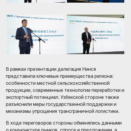
В рамках презентации делегация Нинся
представила ключевые преимущества региона:
особенности местной сельскохозяйственной
продукции, современные технологии переработки и
экспортный потенциал. Узбекской стороне также
разъяснили меры государственной поддержки и
механизмы упрощения трансграничной логистики.
В ходе переговоров стороны обменялись данными
о конъюнктуре рынков, спросе и предложении, а