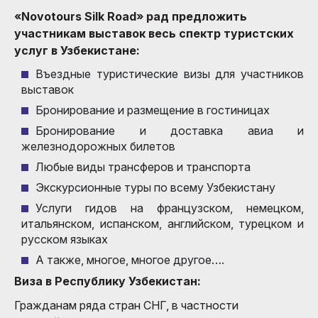
«Novotours Silk Road» рад предложить
участникам выставок весь спектр туристских
услуг в Узбекистане:
Въездные туристические визы для участников
выставок
Бронирование и размещение в гостиницах
Бронирование и доставка авиа и
железнодорожных билетов
Любые виды трансферов и транспорта
Экскурсионные туры по всему Узбекистану
Услуги гидов на французском, немецком,
итальянском, испанском, английском, турецком и
русском языках
А также, многое, многое другое….
Виза в Республику Узбекистан:
Гражданам ряда стран СНГ, в частности