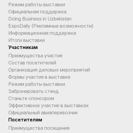
Режим работы выставки
Официальная поддержка
Doing Business in Uzbekistan
ExpoDaily (Рекламные возможности)
Информационная поддержка
Итоги выставки
Участникам
Преимущества участия
Состав посетителей
Организация деловых мероприятий
Формы участия в выставке
Режим работы выставки
Забронировать стенд
Станьте спонсором
Эффективное участие в выставках
Официальный авиаперевозчик
Посетителям
Преимущества посещения