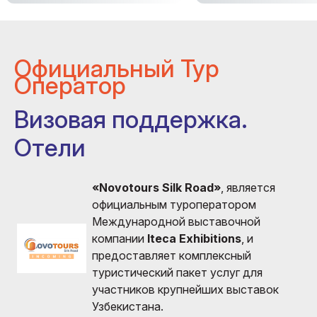
Официальный Тур
Оператор
Визовая поддержка.
Отели
«Novotours Silk Road»
, является
официальным туроператором
Международной выставочной
компании
Iteca Exhibitions
, и
предоставляет комплексный
туристический пакет услуг для
участников крупнейших выставок
Узбекистана.