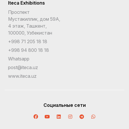
Iteca Exhibitions
Проспект
Мустакиллик, дом 59А,
4 этаж, Ташкент,
100000, Узбекистан
+998 71 205 18 18
+998 94 800 18 18
Whatsapp
post@iteca.uz
www.iteca.uz
Социальные сети