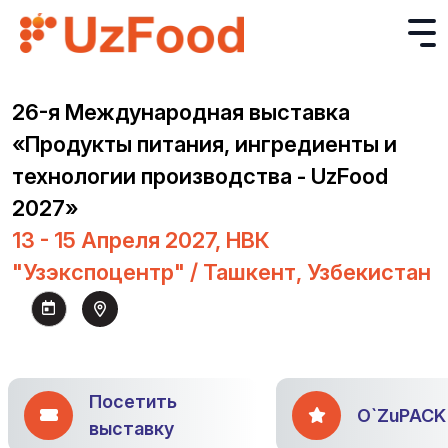
26-я Международная выставка
«Продукты питания, ингредиенты и
технологии производства - UzFood
2027»
13 - 15 Апреля 2027, НВК
"Узэкспоцентр" / Ташкент, Узбекистан
Посетить
O`ZuPACK
выставку