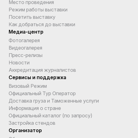
Место проведения
Режим работы выставки
Посетить выставку
Как добраться до выставки
Медиа-центр
Фотогалерея
Видеогалерея
Пресс-релизы
Новости
Аккредитация журналистов
Сервисы и поддержка
Визовый Режим
Официальный Тур Оператор
Доставка груза и Таможенные услуги
Информация о стране
Официальный каталог (по запросу)
Застройка стендов
Организатор