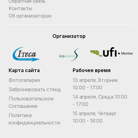
Обратная связь
Kонтакты
Об организаторах
Организатор
Карта сайта
Рабочее время
Фотогалерея
13 апреля, Вторник
10:00 - 17:00
Забронировать стенд
14 апреля, Среда 10:00
Пользовательское
- 17:00
Соглашение
15 апреля, Четверг
Политика
10:00 - 16:00
конфиденциальности