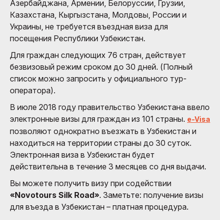
Азербайджана, Армении, Белоруссии, Грузии,
Казахстана, Кыргызстана, Молдовы, России и
Украины, не требуется въездная виза для
посещения Республики Узбекистан.
Для граждан следующих 76 стран, действует
безвизовый режим сроком до 30 дней. (Полный
список можно запросить у официального тур-
оператора).
В июле 2018 году правительство Узбекистана ввело
электронные визы для граждан из 101 страны.
e-Visa
позволяют однократно въезжать в Узбекистан и
находиться на территории страны до 30 суток.
Электронная виза в Узбекистан будет
действительна в течение 3 месяцев со дня выдачи.
Вы можете получить визу при содействии
«Novotours Silk Road»
. Заметьте: получение визы
для въезда в Узбекистан – платная процедура.