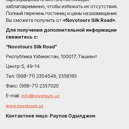
заблаговременно, чтобы избежать их отсутствия.
Полный перечень гостиниц и цены на размещение
Вы сможете получить от
«Novotours Silk Road»
.
Для получения дополнительной информации
свяжитесь с:
“Novotours Silk Road”
Республика Узбекистан, 100017, Ташкент
Центр-5, 49-14
Тел: (998-71) 2354548, 2358185
Факс: (998-71) 2357020
E-mail:
info@novotours.uz
www.novotours.uz
Контактное лицо: Раупов Одылджон