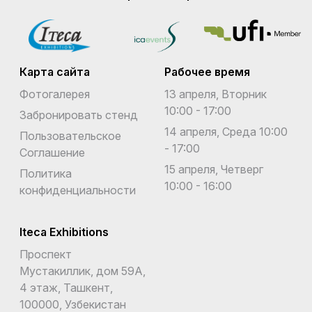
Карта сайта
Рабочее время
Фотогалерея
13 апреля, Вторник
10:00 - 17:00
Забронировать стенд
14 апреля, Среда 10:00
Пользовательское
- 17:00
Соглашение
15 апреля, Четверг
Политика
10:00 - 16:00
конфиденциальности
Iteca Exhibitions
Проспект
Мустакиллик, дом 59А,
4 этаж, Ташкент,
100000, Узбекистан