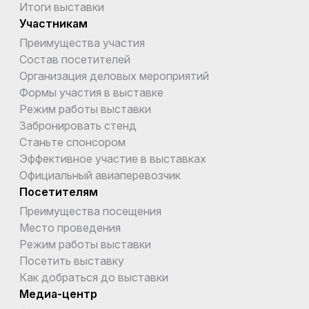
Итоги выставки
Участникам
Преимущества участия
Состав посетителей
Организация деловых мероприятий
Формы участия в выставке
Режим работы выставки
Забронировать стенд
Станьте спонсором
Эффективное участие в выставках
Официальный авиаперевозчик
Посетителям
Преимущества посещения
Место проведения
Режим работы выставки
Посетить выставку
Как добраться до выставки
Медиа-центр