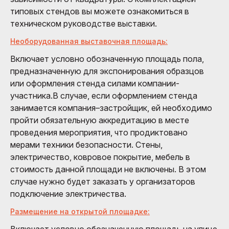
типовых стендов вы можете ознакомиться в
техническом руководстве выставки.
Необорудованная выставочная площадь:
Включает условно обозначенную площадь пола,
предназначенную для экспонирования образцов
или оформления стенда силами компании-
участника.В случае, если оформлением стенда
занимается компания–застройщик, ей необходимо
пройти обязательную аккредитацию в месте
проведения мероприятия, что продиктовано
мерами техники безопасности. Стены,
электричество, ковровое покрытие, мебель в
стоимость данной площади не включены. В этом
случае нужно будет заказать у организаторов
подключение электричества.
Размещение на открытой площадке:
Включает условно обозначенную площадь на улице