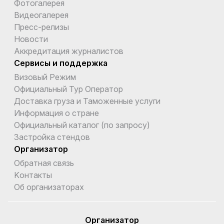
Фотогалерея
Видеогалерея
Пресс-релизы
Новости
Аккредитация журналистов
Сервисы и поддержка
Визовый Режим
Официальный Тур Оператор
Доставка груза и Таможенные услуги
Информация о стране
Официальный каталог (по запросу)
Застройка стендов
Организатор
Обратная связь
Kонтакты
Об организаторах
Организатор