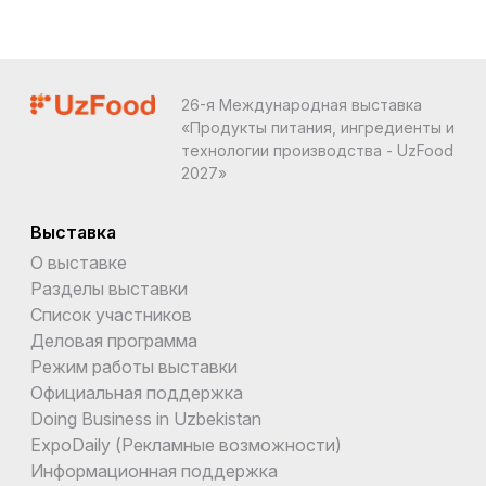
26-я Международная выставка
«Продукты питания, ингредиенты и
технологии производства - UzFood
2027»
Выставка
О выставке
Разделы выставки
Список участников
Деловая программа
Режим работы выставки
Официальная поддержка
Doing Business in Uzbekistan
ExpoDaily (Рекламные возможности)
Информационная поддержка