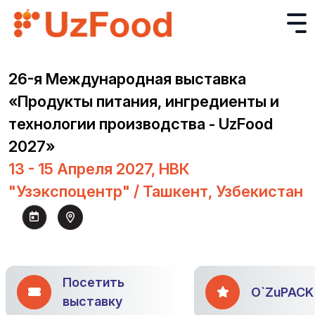
26-я Международная выставка
«Продукты питания, ингредиенты и
технологии производства - UzFood
2027»
13 - 15 Апреля 2027, НВК
"Узэкспоцентр" / Ташкент, Узбекистан
Посетить
O`ZuPACK
выставку