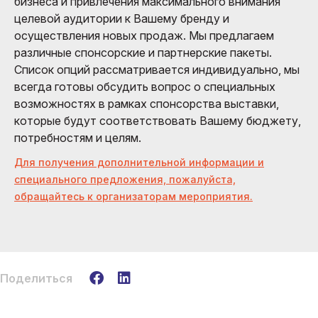
бизнеса и привлечения максимального внимания
целевой аудитории к Вашему бренду и
осуществления новых продаж. Мы предлагаем
различные спонсорские и партнерские пакеты.
Список опций рассматривается индивидуально, мы
всегда готовы обсудить вопрос о специальных
возможностях в рамках спонсорства выставки,
которые будут соответствовать Вашему бюджету,
потребностям и целям.
Для получения дополнительной информации и
специального предложения, пожалуйста,
обращайтесь к организаторам мероприятия.
Поделиться