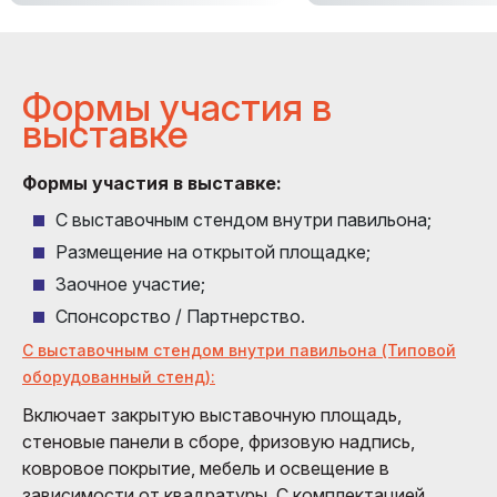
Формы участия в
выставке
Формы участия в выставке:
С выставочным стендом внутри павильона;
Размещение на открытой площадке;
Заочное участие;
Спонсорство / Партнерство.
С выставочным стендом внутри павильона (Типовой
оборудованный стенд):
Включает закрытую выставочную площадь,
стеновые панели в сборе, фризовую надпись,
ковровое покрытие, мебель и освещение в
зависимости от квадратуры. С комплектацией