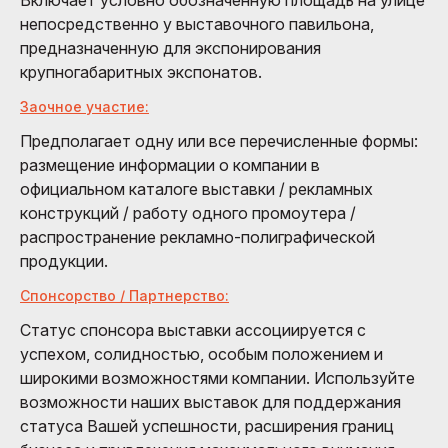
непосредственно у выставочного павильона,
предназначенную для экспонирования
крупногабаритных экспонатов.
Заочное участие:
Предполагает одну или все перечисленные формы:
размещение информации о компании в
официальном каталоге выставки / рекламных
конструкций / работу одного промоутера /
распространение рекламно-полиграфической
продукции.
Спонсорство / Партнерство:
Статус спонсора выставки ассоциируется с
успехом, солидностью, особым положением и
широкими возможностями компании. Используйте
возможности наших выставок для поддержания
статуса Вашей успешности, расширения границ