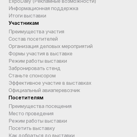
ExpoDaily (Рекламные возможности)
Информационная поддержка
Итоги выставки
Участникам
Преимущества участия
Состав посетителей
Организация деловых мероприятий
Формы участия в выставке
Режим работы выставки
Забронировать стенд
Станьте спонсором
Эффективное участие в выставках
Официальный авиаперевозчик
Посетителям
Преимущества посещения
Место проведения
Режим работы выставки
Посетить выставку
Как добраться до выставки