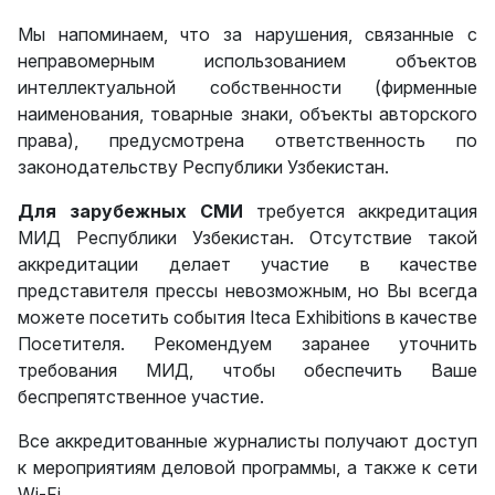
Мы напоминаем, что за нарушения, связанные с
неправомерным использованием объектов
интеллектуальной собственности (фирменные
наименования, товарные знаки, объекты авторского
права), предусмотрена ответственность по
законодательству Республики Узбекистан.
Для зарубежных СМИ
требуется аккредитация
МИД Республики Узбекистан. Отсутствие такой
аккредитации делает участие в качестве
представителя прессы невозможным, но Вы всегда
можете посетить события Iteca Exhibitions в качестве
Посетителя. Рекомендуем заранее уточнить
требования МИД, чтобы обеспечить Ваше
беспрепятственное участие.
Все аккредитованные журналисты получают доступ
к мероприятиям деловой программы, а также к сети
Wi-Fi.