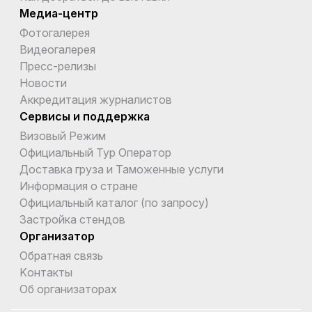
Медиа-центр
Фотогалерея
Видеогалерея
Пресс-релизы
Новости
Аккредитация журналистов
Сервисы и поддержка
Визовый Режим
Официальный Тур Оператор
Доставка груза и Таможенные услуги
Информация о стране
Официальный каталог (по запросу)
Застройка стендов
Организатор
Обратная связь
Kонтакты
Об организаторах