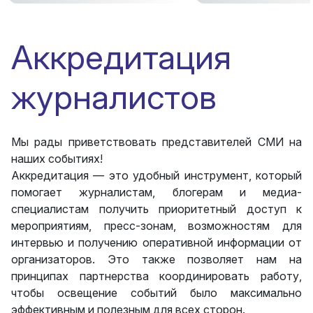
Аккредитация
журналистов
Мы рады приветствовать представителей СМИ на
наших событиях!
Аккредитация — это удобный инструмент, который
помогает журналистам, блогерам и медиа-
специалистам получить приоритетный доступ к
мероприятиям, пресс-зонам, возможностям для
интервью и получению оперативной информации от
организаторов. Это также позволяет нам на
принципах партнерства координировать работу,
чтобы освещение событий было максимально
эффективным и полезным для всех сторон.