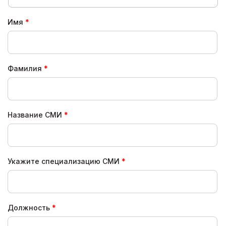
Имя
Фамилия
Название СМИ
Укажите специализацию СМИ
Должность