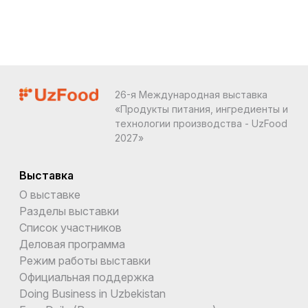
26-я Международная выставка
«Продукты питания, ингредиенты и
технологии производства - UzFood
2027»
Выставка
О выставке
Разделы выставки
Список участников
Деловая программа
Режим работы выставки
Официальная поддержка
Doing Business in Uzbekistan