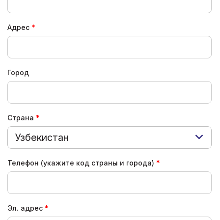
Адрес
Город
Страна
Узбекистан
Телефон (укажите код страны и города)
Эл. адрес