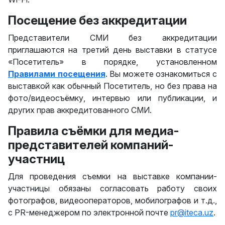
Посещение без аккредитации
Представители СМИ без аккредитации
приглашаются на третий день выставки в статусе
«Посетитель» в порядке, установленном
Правилами посещения
. Вы можете ознакомиться с
выставкой как обычный Посетитель, но без права на
фото/видеосъёмку, интервью или публикации, и
других прав аккредитованного СМИ.
Правила съёмки для медиа-
представителей компаний-
участниц
Для проведения съемки на выставке компании-
участницы обязаны согласовать работу своих
фотографов, видеооператоров, мобилографов и т.д.,
с PR-менеджером по электронной почте
pr@iteca.uz
.