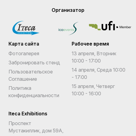
Организатор
Карта сайта
Рабочее время
Фотогалерея
13 апреля, Вторник
10:00 - 17:00
Забронировать стенд
14 апреля, Среда 10:00
Пользовательское
- 17:00
Соглашение
15 апреля, Четверг
Политика
10:00 - 16:00
конфиденциальности
Iteca Exhibitions
Проспект
Мустакиллик, дом 59А,