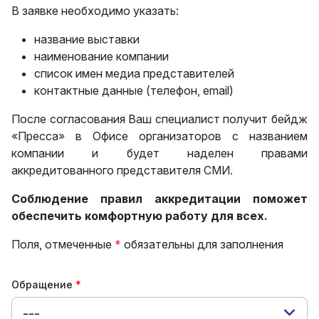
В заявке необходимо указать:
название выставки
наименование компании
список имен медиа представителей
контактные данные (телефон, email)
После согласования Ваш специалист получит бейдж
«Пресса» в Офисе организаторов с названием
компании и будет наделен правами
аккредитованного представителя СМИ.
Соблюдение правил аккредитации поможет
обеспечить комфортную работу для всех.
Поля, отмеченные
*
обязательны для заполнения
Обращение
---