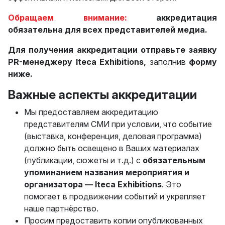
Обращаем внимание:
аккредитация
обязательна для всех представителей медиа.
Для получения аккредитации отправьте заявку
PR-менеджеру Iteca Exhibitions,
заполнив
форму
ниже.
Важные аспекты аккредитации
Мы предоставляем аккредитацию
представителям СМИ при условии, что событие
(выставка, конференция, деловая программа)
должно быть освещено в Ваших материалах
(публикации, сюжеты и т.д.) с
обязательным
упоминанием названия мероприятия и
организатора — Iteca Exhibitions
. Это
помогает в продвижении событий и укрепляет
наше партнёрство.
Просим предоставить копии опубликованных