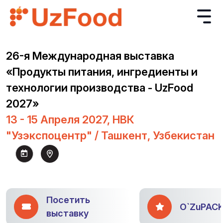
26-я Международная выставка
«Продукты питания, ингредиенты и
технологии производства - UzFood
2027»
13 - 15 Апреля 2027, НВК
"Узэкспоцентр" / Ташкент, Узбекистан
Посетить
O`ZuPAC
выставку