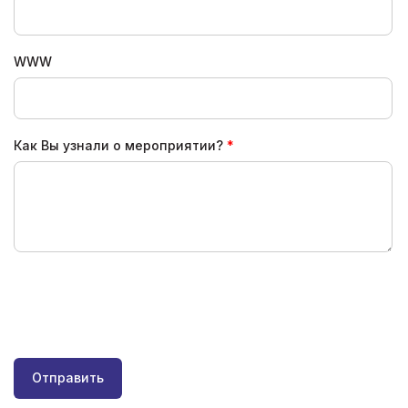
WWW
Как Вы узнали о мероприятии?
Отправить