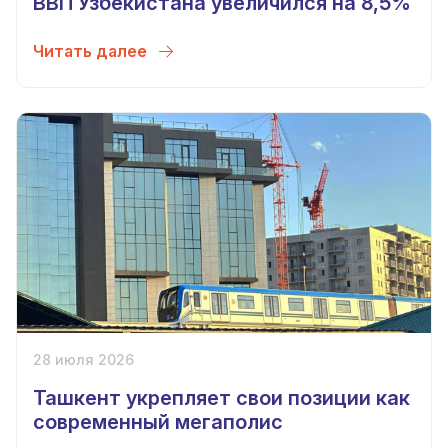
ВВП Узбекистана увеличился на 8,5%
Читать далее
28 июля 2026
Ташкент укрепляет свои позиции как
современный мегаполис