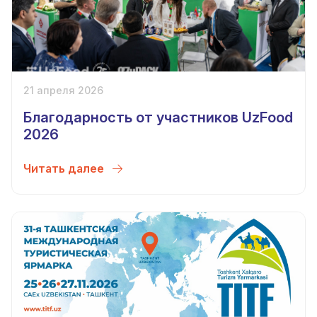
21 апреля 2026
Благодарность от участников UzFood
2026
Читать далее