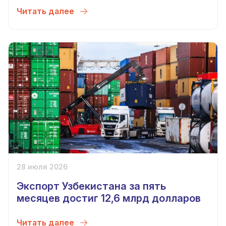
Читать далее
28 июля 2026
Экспорт Узбекистана за пять
месяцев достиг 12,6 млрд долларов
Читать далее