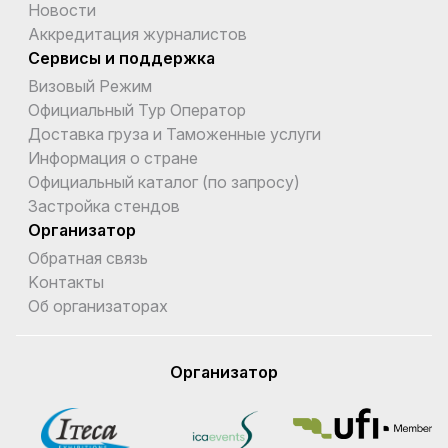
Новости
Аккредитация журналистов
Сервисы и поддержка
Визовый Режим
Официальный Тур Оператор
Доставка груза и Таможенные услуги
Информация о стране
Официальный каталог (по запросу)
Застройка стендов
Организатор
Обратная связь
Kонтакты
Об организаторах
Организатор