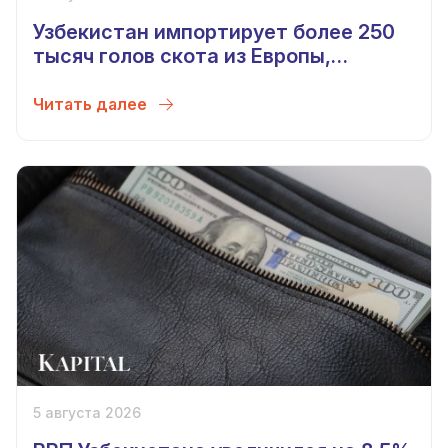
Узбекистан импортирует более 250
тысяч голов скота из Европы,
Беларуси, Китая и Монголии
Читать далее
5 августа 2026