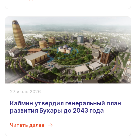
27 июля 2026
Кабмин утвердил генеральный план
развития Бухары до 2043 года
Читать далее