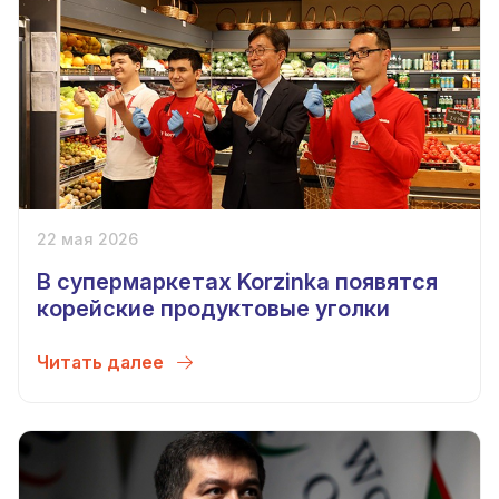
22 мая 2026
В супермаркетах Korzinka появятся
корейские продуктовые уголки
Читать далее