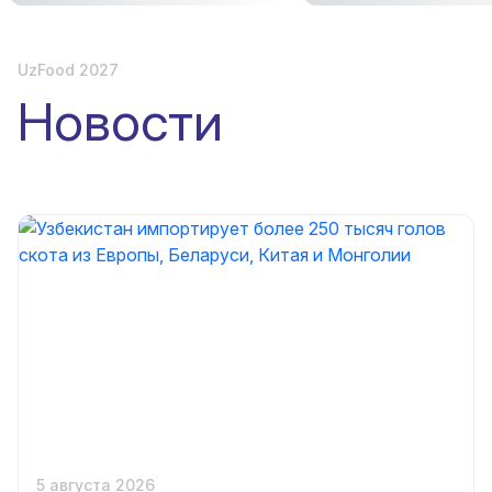
UzFood 2027
Новости
5 августа 2026