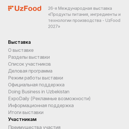
26-я Международная выставка
«Продукты питания, ингредиенты и
технологии производства - UzFood
2027»
Выставка
О выставке
Разделы выставки
Список участников
Деловая программа
Режим работы выставки
Официальная поддержка
Doing Business in Uzbekistan
ExpoDaily (Рекламные возможности)
Информационная поддержка
Итоги выставки
Участникам
Преимущества участия