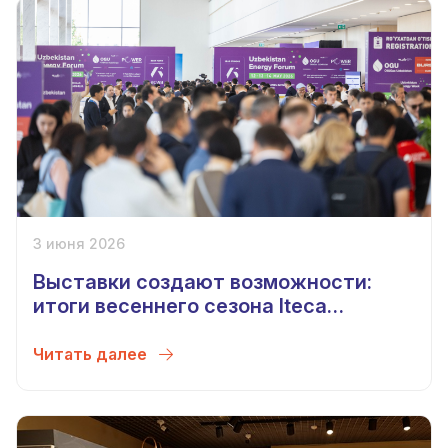
3 июня 2026
Выставки создают возможности:
итоги весеннего сезона Iteca
Exhibitions 2026
Читать далее