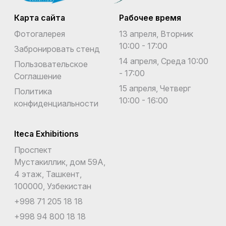
Карта сайта
Рабочее время
Фотогалерея
13 апреля, Вторник
10:00 - 17:00
Забронировать стенд
14 апреля, Среда 10:00
Пользовательское
- 17:00
Соглашение
15 апреля, Четверг
Политика
10:00 - 16:00
конфиденциальности
Iteca Exhibitions
Проспект
Мустакиллик, дом 59А,
4 этаж, Ташкент,
100000, Узбекистан
+998 71 205 18 18
+998 94 800 18 18