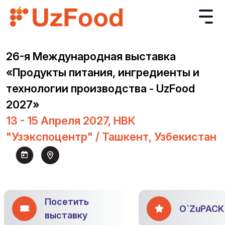
26-я Международная выставка
«Продукты питания, ингредиенты и
технологии производства - UzFood
2027»
13 - 15 Апреля 2027, НВК
"Узэкспоцентр" / Ташкент, Узбекистан
Посетить
O`ZuPACK
выставку