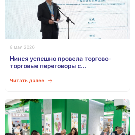
8 мая 2026
Нинся успешно провела торгово-
торговые переговоры с
Узбекистаном
Читать далее