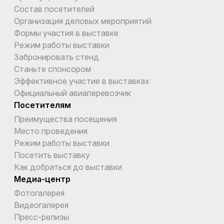
Состав посетителей
Организация деловых мероприятий
Формы участия в выставке
Режим работы выставки
Забронировать стенд
Станьте спонсором
Эффективное участие в выставках
Официальный авиаперевозчик
Посетителям
Преимущества посещения
Место проведения
Режим работы выставки
Посетить выставку
Как добраться до выставки
Медиа-центр
Фотогалерея
Видеогалерея
Пресс-релизы