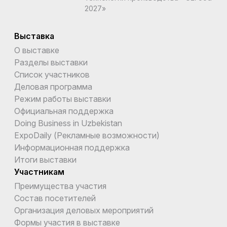
2027»
Выставка
О выставке
Разделы выставки
Список участников
Деловая программа
Режим работы выставки
Официальная поддержка
Doing Business in Uzbekistan
ExpoDaily (Рекламные возможности)
Информационная поддержка
Итоги выставки
Участникам
Преимущества участия
Состав посетителей
Организация деловых мероприятий
Формы участия в выставке