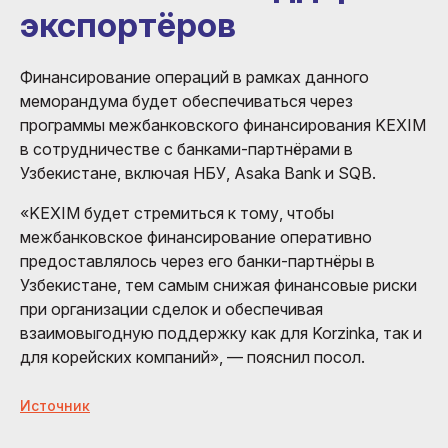
экспортёров
Финансирование операций в рамках данного
меморандума будет обеспечиваться через
программы межбанковского финансирования KEXIM
в сотрудничестве с банками-партнёрами в
Узбекистане, включая НБУ, Asaka Bank и SQB.
«KEXIM будет стремиться к тому, чтобы
межбанковское финансирование оперативно
предоставлялось через его банки-партнёры в
Узбекистане, тем самым снижая финансовые риски
при организации сделок и обеспечивая
взаимовыгодную поддержку как для Korzinka, так и
для корейских компаний», — пояснил посол.
Источник