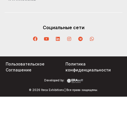
Социальные сети
Пользовательское
Политика
Соглашение
конфиденциальности
Developed by:
© 2026 Iteca Exhibitions | Все права защищены.