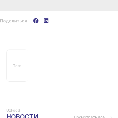
Поделиться
Теги
UzFood
НОВОСТИ
Посмотреть все