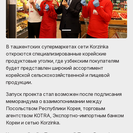
В ташкентских супермаркетах сети Korzinka
откроются специализированные корейские
продуктовые уголки, где узбекским покупателям
будет представлен широкий ассортимент
корейской сельскохозяйственной и пищевой
продукции.
Запуск проекта стал возможен после подписания
меморандума о взаимопонимании между
Посольством Республики Корея, торговым
агентством KOTRA, Экспортно-импортным банком
Кореи и сетью Korzinka.