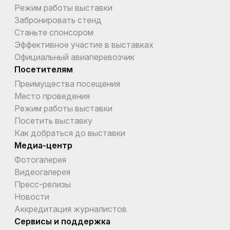
Режим работы выставки
Забронировать стенд
Станьте спонсором
Эффективное участие в выставках
Официальный авиаперевозчик
Посетителям
Преимущества посещения
Место проведения
Режим работы выставки
Посетить выставку
Как добраться до выставки
Медиа-центр
Фотогалерея
Видеогалерея
Пресс-релизы
Новости
Аккредитация журналистов
Сервисы и поддержка