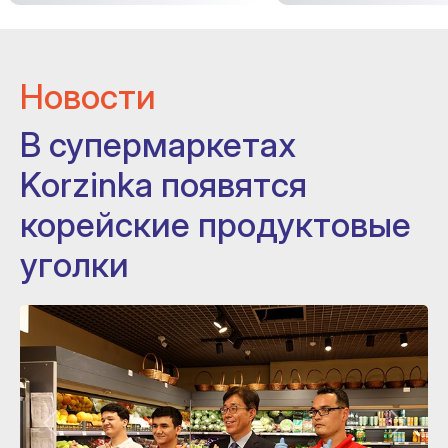
Новости
В супермаркетах
Korzinka появятся
корейские продуктовые
уголки