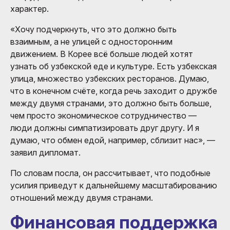
характер.
«Хочу подчеркнуть, что это должно быть
взаимным, а не улицей с односторонним
движением. В Корее всё больше людей хотят
узнать об узбекской еде и культуре. Есть узбекская
улица, множество узбекских ресторанов. Думаю,
что в конечном счёте, когда речь заходит о дружбе
между двумя странами, это должно быть больше,
чем просто экономическое сотрудничество —
люди должны симпатизировать друг другу. И я
думаю, что обмен едой, например, сблизит нас», —
заявил дипломат.
По словам посла, он рассчитывает, что подобные
усилия приведут к дальнейшему масштабированию
отношений между двумя странами.
Финансовая поддержка