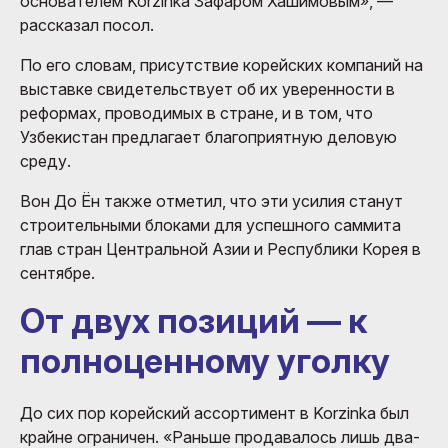
основателем Korzinka Зафаром Хашимовым», —
рассказал посол.
По его словам, присутствие корейских компаний на
выставке свидетельствует об их уверенности в
реформах, проводимых в стране, и в том, что
Узбекистан предлагает благоприятную деловую
среду.
Вон До Ён также отметил, что эти усилия станут
строительными блоками для успешного саммита
глав стран Центральной Азии и Республики Корея в
сентябре.
От двух позиций — к
полноценному уголку
До сих пор корейский ассортимент в Korzinka был
крайне ограничен. «Раньше продавалось лишь два-