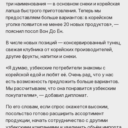
три наименования — в основном снеки и корейская
лапша быстрого приготовления. Теперь мы
предоставляем больше вариантов: в корейском
уголке появится не менее 20 новых продуктов», —
пояснил посол Вон До Ён.
В числе новых позиций — консервированный тунец,
свежая клубника от корейских производителей,
другие фрукты, напитки и снеки.
«Я думаю, узбекские потребители знакомы с
корейской едой и любят её. Очень рад, что у нас
есть возможность предложить больше вариантов.
Мы рассчитываем, что она понравится узбекским
покупателям», — добавил дипломат.
По его словам, если спрос окажется высоким,
посольство готово расширить ассортимент
продукции, начать сотрудничество с другими
узбекскими компаниями и увеличить объём импорта