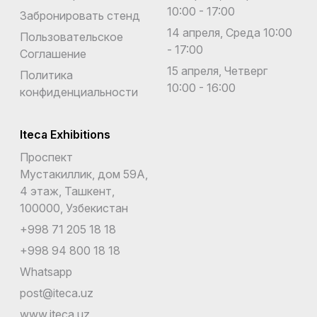
10:00 - 17:00
Забронировать стенд
14 апреля, Среда 10:00
Пользовательское
- 17:00
Соглашение
15 апреля, Четверг
Политика
10:00 - 16:00
конфиденциальности
Iteca Exhibitions
Проспект
Мустакиллик, дом 59А,
4 этаж, Ташкент,
100000, Узбекистан
+998 71 205 18 18
+998 94 800 18 18
Whatsapp
post@iteca.uz
www.iteca.uz