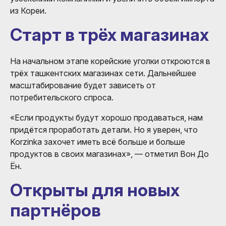
из Кореи.
Старт в трёх магазинах
На начальном этапе корейские уголки откроются в
трёх ташкентских магазинах сети. Дальнейшее
масштабирование будет зависеть от
потребительского спроса.
«Если продукты будут хорошо продаваться, нам
придётся проработать детали. Но я уверен, что
Korzinka захочет иметь всё больше и больше
продуктов в своих магазинах», — отметил Вон До
Ён.
Открыты для новых
партнёров