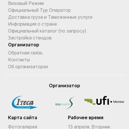
Визовый Режим
Официальный Тур Оператор
Доставка груза и Таможенные услуги
Информация о стране
Официальный каталог (по запросу)
Застройка стендов
Организатор
Обратная связь
Kонтакты
Об организаторах
Организатор
Карта сайта
Рабочее время
Фотогалерея
13 апреля, Вторник