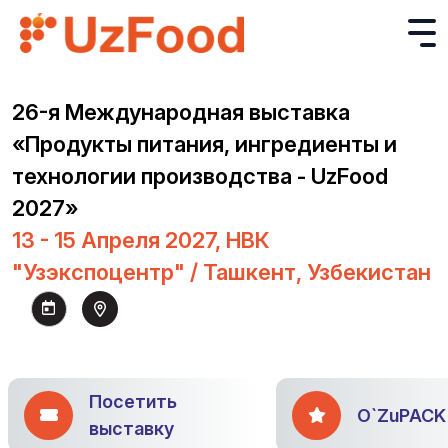
26-я Международная выставка
«Продукты питания, ингредиенты и
технологии производства - UzFood
2027»
13 - 15 Апреля 2027, НВК
"Узэкспоцентр" / Ташкент, Узбекистан
Посетить
O`ZuPACK
выставку