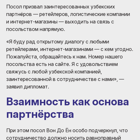
Посол призвал заинтересованных узбекских
партнёров — ретейлеров, логистические компании
и интернет-магазины — выходить на связь с
посольством напрямую.
«Я буду рад открытому диалогу с любыми
ретейлерами, интернет-магазинами — с кем угодно.
Пожалуйста, обращайтесь к нам. Номер нашего
посольства есть на сайте. Я с удовольствием
свяжусь с любой узбекской компанией,
заинтересованной в сотрудничестве с нами», —
заявил дипломат.
Взаимность как основа
партнёрства
При этом посол Вон До Ён особо подчеркнул, что
сотрудничество должно носить равноправный