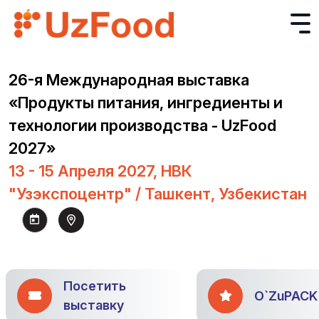
26-я Международная выставка
«Продукты питания, ингредиенты и
технологии производства - UzFood
2027»
13 - 15 Апреля 2027, НВК
"Узэкспоцентр" / Ташкент, Узбекистан
Посетить
O`ZuPACK
выставку