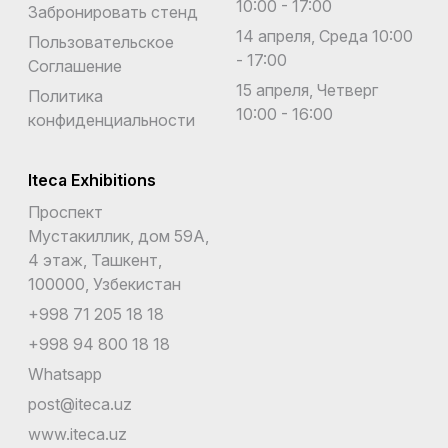
10:00 - 17:00
Забронировать стенд
14 апреля, Среда 10:00
Пользовательское
- 17:00
Соглашение
15 апреля, Четверг
Политика
10:00 - 16:00
конфиденциальности
Iteca Exhibitions
Проспект
Мустакиллик, дом 59А,
4 этаж, Ташкент,
100000, Узбекистан
+998 71 205 18 18
+998 94 800 18 18
Whatsapp
post@iteca.uz
www.iteca.uz