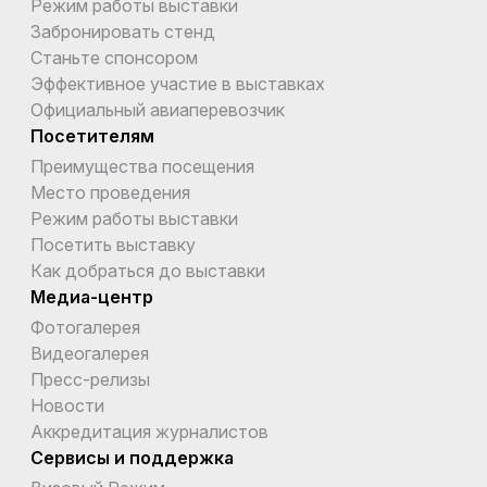
Режим работы выставки
Забронировать стенд
Станьте спонсором
Эффективное участие в выставках
Официальный авиаперевозчик
Посетителям
Преимущества посещения
Место проведения
Режим работы выставки
Посетить выставку
Как добраться до выставки
Медиа-центр
Фотогалерея
Видеогалерея
Пресс-релизы
Новости
Аккредитация журналистов
Сервисы и поддержка