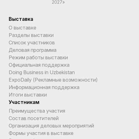
2027»
Выставка
О выставке
Разделы выставки
Список участников
Деловая программа
Режим работы выставки
Официальная поддержка
Doing Business in Uzbekistan
ExpoDaily (Рекламные возможности)
Информационная поддержка
Итоги выставки
Участникам
Преимущества участия
Состав посетителей
Организация деловых мероприятий
Формы участия в выставке