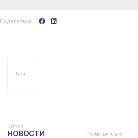
Поделиться
Теги
UzFood
НОВОСТИ
Посмотреть все