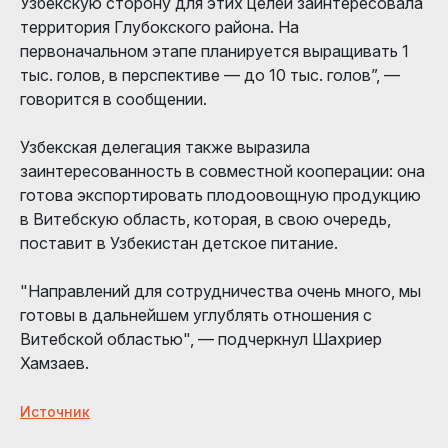
Узбекскую сторону для этих целей заинтересовала
территория Глубокского района. На
первоначальном этапе планируется выращивать 1
тыс. голов, в перспективе — до 10 тыс. голов”, —
говорится в сообщении.
Узбекская делегация также выразила
заинтересованность в совместной кооперации: она
готова экспортировать плодоовощную продукцию
в Витебскую область, которая, в свою очередь,
поставит в Узбекистан детское питание.
"Направлений для сотрудничества очень много, мы
готовы в дальнейшем углублять отношения с
Витебской областью", — подчеркнул Шахриер
Хамзаев.
Источник