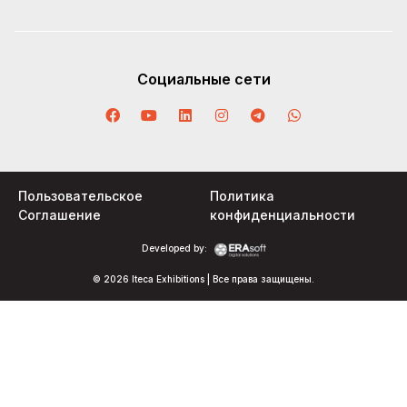
Социальные сети
Пользовательское
Политика
Соглашение
конфиденциальности
Developed by:
© 2026 Iteca Exhibitions | Все права защищены.