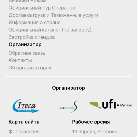
Визовый Режим
Официальный Тур Оператор
Доставка груза и Таможенные услуги
Информация о стране
Официальный каталог (по запросу)
Застройка стендов
Организатор
Обратная связь
Kонтакты
Об организаторах
Организатор
Карта сайта
Рабочее время
Фотогалерея
13 апреля, Вторник