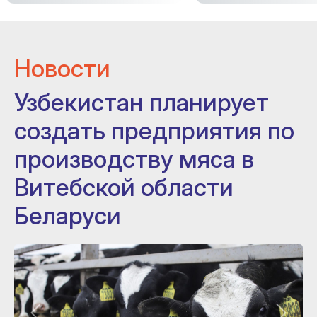
Новости
Узбекистан планирует
создать предприятия по
производству мяса в
Витебской области
Беларуси