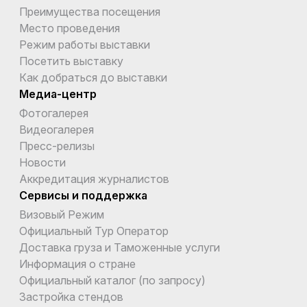
Преимущества посещения
Место проведения
Режим работы выставки
Посетить выставку
Как добраться до выставки
Медиа-центр
Фотогалерея
Видеогалерея
Пресс-релизы
Новости
Аккредитация журналистов
Сервисы и поддержка
Визовый Режим
Официальный Тур Оператор
Доставка груза и Таможенные услуги
Информация о стране
Официальный каталог (по запросу)
Застройка стендов