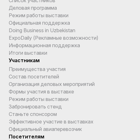
Список участников
Деловая программа
Режим работы выставки
Официальная поддержка
Doing Business in Uzbekistan
ExpoDaily (Рекламные возможности)
Информационная поддержка
Итоги выставки
Участникам
Преимущества участия
Состав посетителей
Организация деловых мероприятий
Формы участия в выставке
Режим работы выставки
Забронировать стенд
Станьте спонсором
Эффективное участие в выставках
Официальный авиаперевозчик
Посетителям