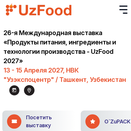
26-я Международная выставка
«Продукты питания, ингредиенты и
технологии производства - UzFood
2027»
13 - 15 Апреля 2027, НВК
"Узэкспоцентр" / Ташкент, Узбекистан
Посетить
O`ZuPACK
выставку