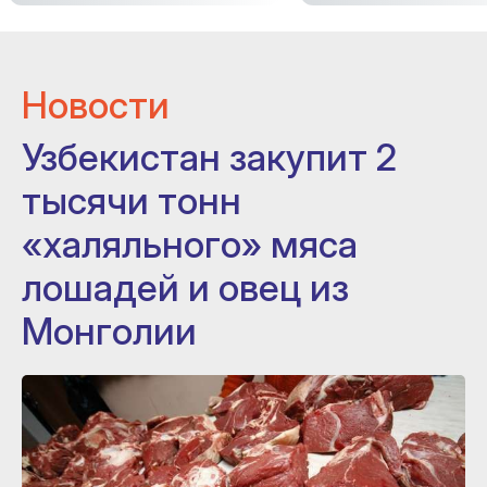
Новости
Узбекистан закупит 2
тысячи тонн
«халяльного» мяса
лошадей и овец из
Монголии