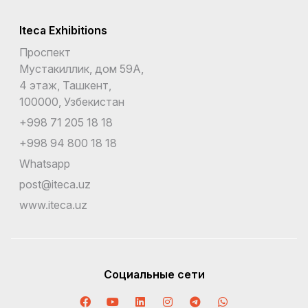
Iteca Exhibitions
Проспект
Мустакиллик, дом 59А,
4 этаж, Ташкент,
100000, Узбекистан
+998 71 205 18 18
+998 94 800 18 18
Whatsapp
post@iteca.uz
www.iteca.uz
Социальные сети