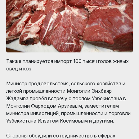
Также планируется импорт 100 тысяч голов живых
овец и коз
Министр продовольствия, сельского хозяйства и
лёгкой промышленности Монголии Энхбаяр
Жадамба провёл встречу с послом Узбекистана в
Монголии Фарходом Арзиевым, заместителем
министра инвестиций, промышленности и торговли
Узбекистана Илзатом Косимовым и другими.
Стороны обсудили сотрудничество в сферах