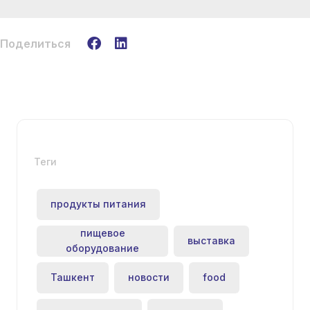
Поделиться
Теги
продукты питания
пищевое
выставка
оборудование
Ташкент
новости
food