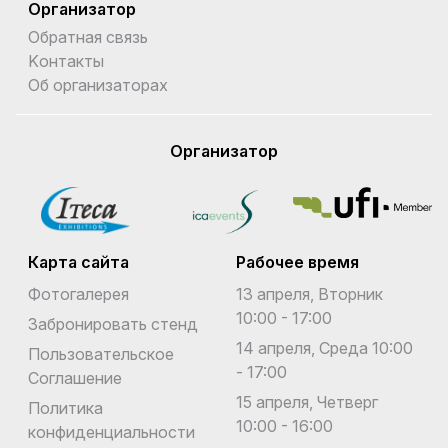
Организатор
Обратная связь
Kонтакты
Об организаторах
Организатор
Карта сайта
Рабочее время
Фотогалерея
13 апреля, Вторник
10:00 - 17:00
Забронировать стенд
14 апреля, Среда 10:00
Пользовательское
- 17:00
Соглашение
15 апреля, Четверг
Политика
10:00 - 16:00
конфиденциальности