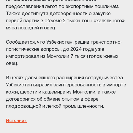
предоставления льгот по экспортным пошлинам.
Также достигнута договорённость о закупке
первой партии в объёме 2 тысяч тонн «халяльного»
мяса лошадей и овец.
Сообщается, что Узбекистан, решив транспортно-
логистические вопросы, до 2024 года уже
импортировал из Монголии 7 тысяч голов живых
овец.
В целях дальнейшего расширения сотрудничества
Узбекистан выразил заинтересованность в импорте
кожи, шерсти и кашемира из Монголии, а также
договорился об обмене опытом в сфере
плодоовощной и лёгкой промышленности.
Источник